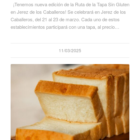
¡Tenemos nueva edición de la Ruta de la Tapa Sin Gluten
en Jerez de los Caballeros! Se celebrará en Jerez de los
Caballeros, del 21 al 23 de marzo. Cada uno de estos
establecimientos participará con una tapa, al precio…
11/03/2025