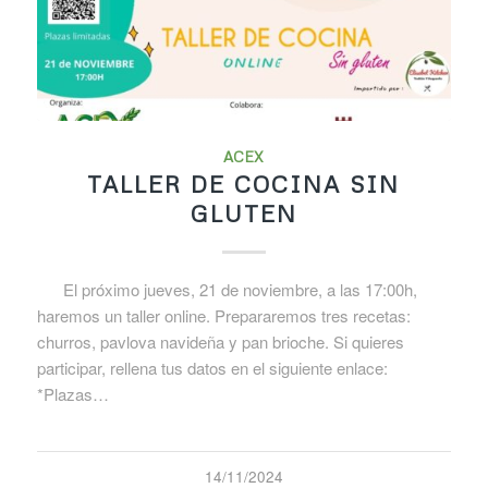
ACEX
TALLER DE COCINA SIN
GLUTEN
El próximo jueves, 21 de noviembre, a las 17:00h,
haremos un taller online. Prepararemos tres recetas:
churros, pavlova navideña y pan brioche. Si quieres
participar, rellena tus datos en el siguiente enlace:
*Plazas…
14/11/2024