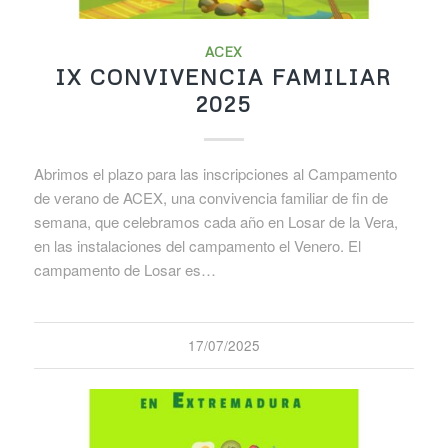
ACEX
IX CONVIVENCIA FAMILIAR
2025
Abrimos el plazo para las inscripciones al Campamento
de verano de ACEX, una convivencia familiar de fin de
semana, que celebramos cada año en Losar de la Vera,
en las instalaciones del campamento el Venero. El
campamento de Losar es…
17/07/2025