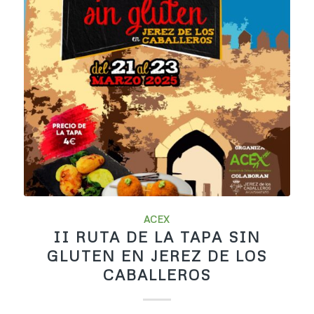
ACEX
II RUTA DE LA TAPA SIN
GLUTEN EN JEREZ DE LOS
CABALLEROS