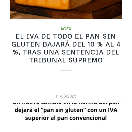
ACEX
EL IVA DE TODO EL PAN SIN
GLUTEN BAJARÁ DEL 10 % AL 4
%, TRAS UNA SENTENCIA DEL
TRIBUNAL SUPREMO
11/03/2025