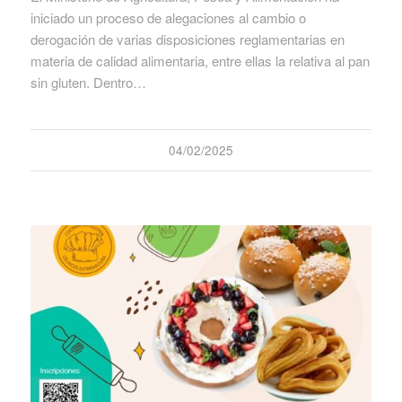
iniciado un proceso de alegaciones al cambio o
derogación de varias disposiciones reglamentarias en
materia de calidad alimentaria, entre ellas la relativa al pan
sin gluten. Dentro…
04/02/2025