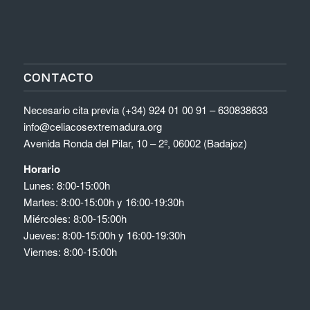
CONTACTO
Necesario cita previa (+34) 924 01 00 91 – 630838633
info@celiacosextremadura.org
Avenida Ronda del Pilar, 10 – 2º, 06002 (Badajoz)
Horario
Lunes: 8:00-15:00h
Martes: 8:00-15:00h y 16:00-19:30h
Miércoles: 8:00-15:00h
Jueves: 8:00-15:00h y 16:00-19:30h
Viernes: 8:00-15:00h