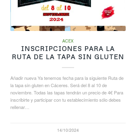
ACEX
INSCRIPCIONES PARA LA
RUTA DE LA TAPA SIN GLUTEN
Añadir nueva Ya tenemos fecha para la siguiente Ruta de
la tapa sin gluten en Cáceres. Será del 8 al 10 de
noviembre. Todas las tapas tendrán un precio de 4€ Para
inscribirte y participar con tu establecimiento sólo debes
rellenar…
14/10/2024