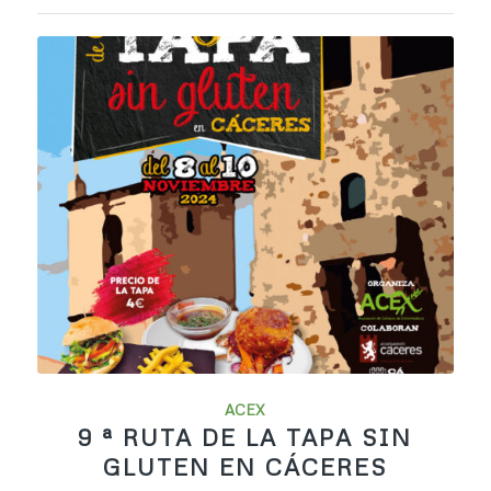
ACEX
9 ª RUTA DE LA TAPA SIN
GLUTEN EN CÁCERES