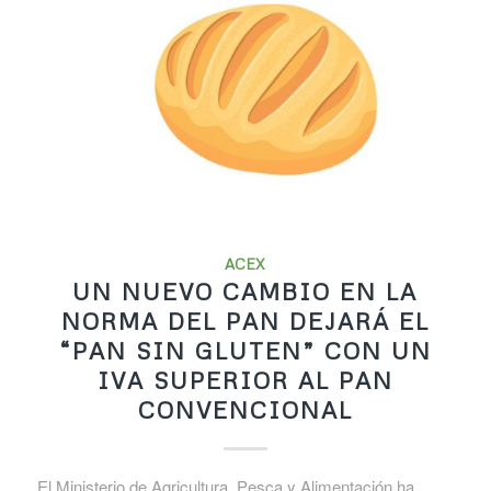
ACEX
UN NUEVO CAMBIO EN LA
NORMA DEL PAN DEJARÁ EL
“PAN SIN GLUTEN” CON UN
IVA SUPERIOR AL PAN
CONVENCIONAL
El Ministerio de Agricultura, Pesca y Alimentación ha