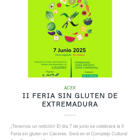
ACEX
II FERIA SIN GLUTEN DE
EXTREMADURA
¡Tenemos un notición! El día 7 de junio se celebrará la II
Feria sin gluten en Cáceres. Será en el Complejo Cultural