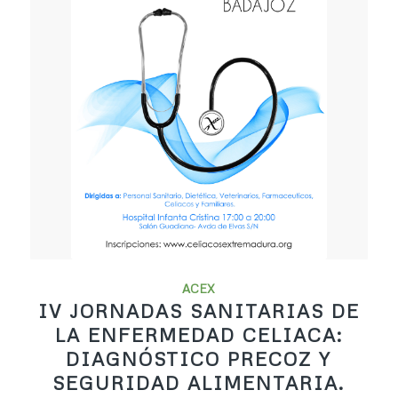
ACEX
IV JORNADAS SANITARIAS DE
LA ENFERMEDAD CELIACA:
DIAGNÓSTICO PRECOZ Y
SEGURIDAD ALIMENTARIA.