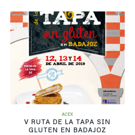
ACEX
V RUTA DE LA TAPA SIN
GLUTEN EN BADAJOZ