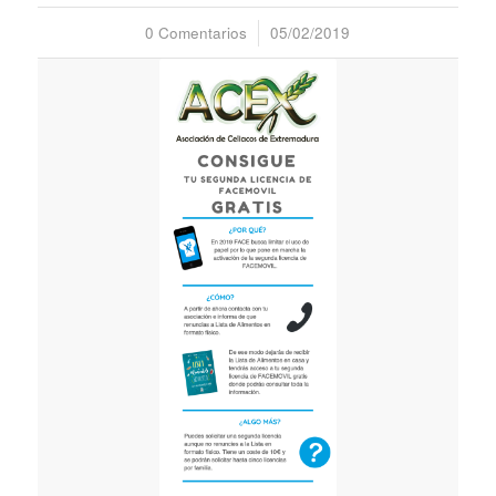
0 Comentarios
/
05/02/2019