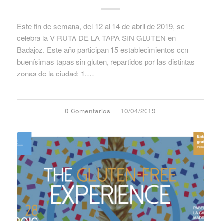
Este fin de semana, del 12 al 14 de abril de 2019, se
celebra la V RUTA DE LA TAPA SIN GLUTEN en
Badajoz. Este año participan 15 establecimientos con
buenísimas tapas sin gluten, repartidos por las distintas
zonas de la ciudad: 1.…
0 Comentarios
/
10/04/2019