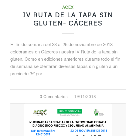
ACEX
IV RUTA DE LA TAPA SIN
GLUTEN- CÁCERES
El fin de semana del 23 al 25 de noviembre de 2018
celebramos en Cáceres nuestra IV Ruta de la tapa sin
gluten. Como en ediciones anteriores durante todo el fin
de semana se ofertarán diversas tapas sin gluten a un
precio de 3€ por…
0 Comentarios
/
19/11/2018