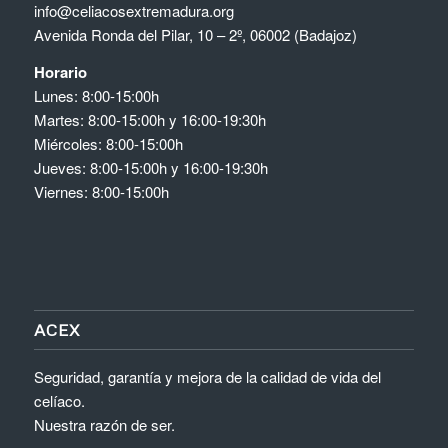
info@celiacosextremadura.org
Avenida Ronda del Pilar, 10 – 2º, 06002 (Badajoz)
Horario
Lunes: 8:00-15:00h
Martes: 8:00-15:00h y 16:00-19:30h
Miércoles: 8:00-15:00h
Jueves: 8:00-15:00h y 16:00-19:30h
Viernes: 8:00-15:00h
ACEX
Seguridad, garantía y mejora de la calidad de vida del
celíaco.
Nuestra razón de ser.