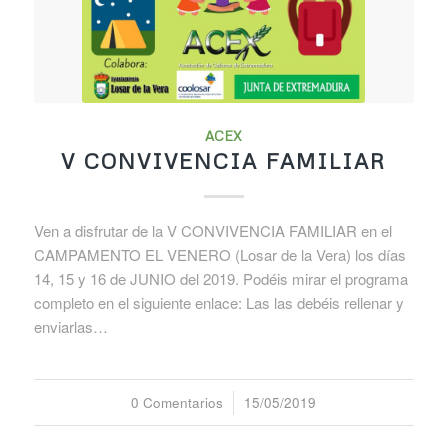
ACEX
V CONVIVENCIA FAMILIAR
Ven a disfrutar de la V CONVIVENCIA FAMILIAR en el
CAMPAMENTO EL VENERO (Losar de la Vera) los días
14, 15 y 16 de JUNIO del 2019. Podéis mirar el programa
completo en el siguiente enlace: Las las debéis rellenar y
enviarlas…
0 Comentarios
/
15/05/2019