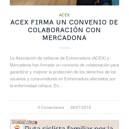
ACEX
ACEX FIRMA UN CONVENIO DE
COLABORACIÓN CON
MERCADONA
La Asociación de celíacos de Extremadura (ACEX) y
Mercadona han firmado un convenio de colaboración para
garantizar y mejorar la protección de los derechos de los
usuarios y consumidores en Extremadura afectados por
la enfermedad celíaca. En…
0 Comentarios
/
09/07/2019