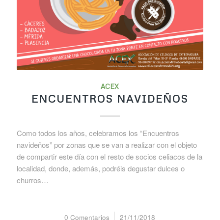
ACEX
ENCUENTROS NAVIDEÑOS
Como todos los años, celebramos los “Encuentros
navideños” por zonas que se van a realizar con el objeto
de compartir este día con el resto de socios celiacos de la
localidad, donde, además, podréis degustar dulces o
churros…
0 Comentarios
/
21/11/2018