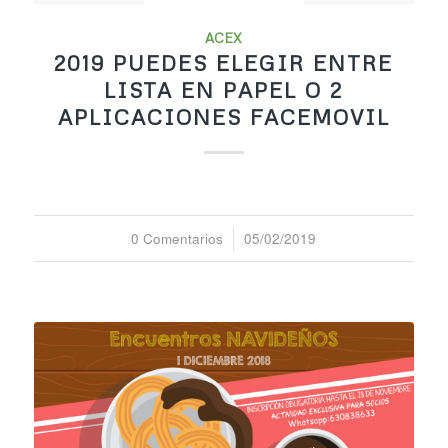
ACEX
2019 PUEDES ELEGIR ENTRE
LISTA EN PAPEL O 2
APLICACIONES FACEMOVIL
0 Comentarios
/
05/02/2019