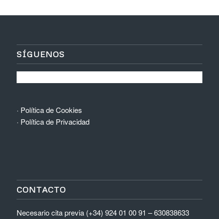
SÍGUENOS
·
Política de Cookies
·
Política de Privacidad
CONTACTO
Necesario cita previa (+34) 924 01 00 91 – 630838633