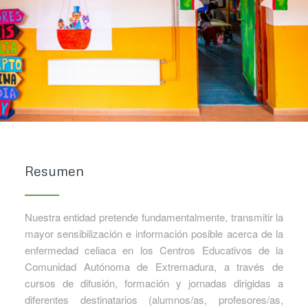
Resumen
Nuestra entidad pretende fundamentalmente, transmitir la
mayor sensibilización e información posible acerca de la
enfermedad celiaca en los Centros Educativos de la
Comunidad Autónoma de Extremadura, a través de
cursos de difusión, formación y jornadas dirigidas a
diferentes destinatarios (alumnos/as, profesores/as,