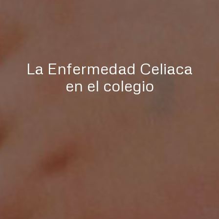
La Enfermedad Celiaca
en el colegio