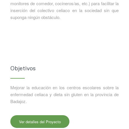
monitores de comedor, cocineros/as, etc.) para facilitar la
inserción del colectivo celiaco en la sociedad sin que
suponga ningún obstáculo.
Objetivos
Mejorar la educación en los centros escolares sobre la
enfermedad celiaca y dieta sin gluten en la provincia de
Badajoz.
Ver detalles del Proyecto