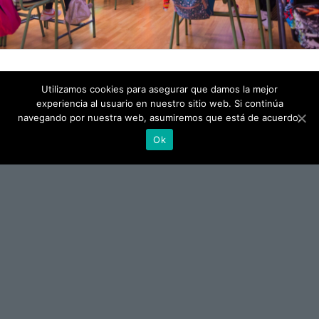
Utilizamos cookies para asegurar que damos la mejor
Patrocinadores
experiencia al usuario en nuestro sitio web. Si continúa
navegando por nuestra web, asumiremos que está de acuerdo.
Ok