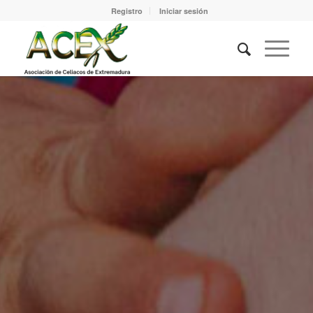
Registro
Iniciar sesión