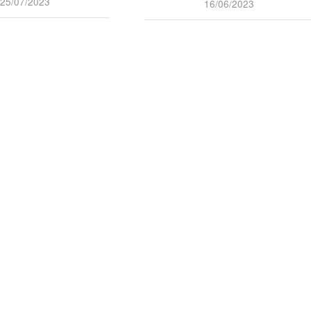
25/07/2023
16/06/2023