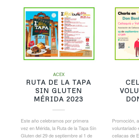
ACEX
RUTA DE LA TAPA
CEL
SIN GLUTEN
VOLU
MÉRIDA 2023
DO
Este año celebramos por primera
Promoción, a
vez en Mérida, la Ruta de la Tapa Sin
voluntariado 
Gluten del 29 de septiembre al 1 de
celiacas de 