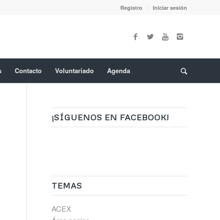
Registro
Iniciar sesión
s
Contacto
Voluntariado
Agenda
¡SÍGUENOS EN FACEBOOK!
TEMAS
ACEX