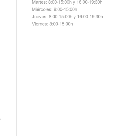
Martes: 8:00-15:00h y 16:00-19:30h
Miércoles: 8:00-15:00h
Jueves: 8:00-15:00h y 16:00-19:30h
Viernes: 8:00-15:00h
a