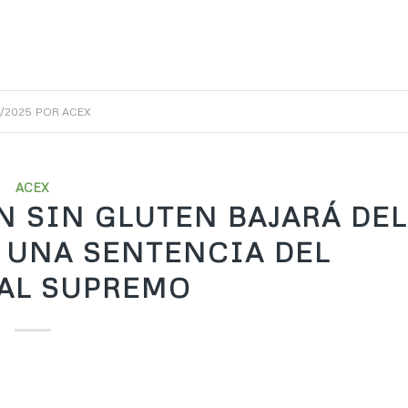
3/2025
POR
ACEX
ACEX
AN SIN GLUTEN BAJARÁ DEL
AS UNA SENTENCIA DEL
AL SUPREMO