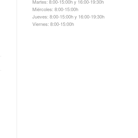
Martes: 8:00-15:00h y 16:00-19:30h
Miércoles: 8:00-15:00h
Jueves: 8:00-15:00h y 16:00-19:30h
Viernes: 8:00-15:00h