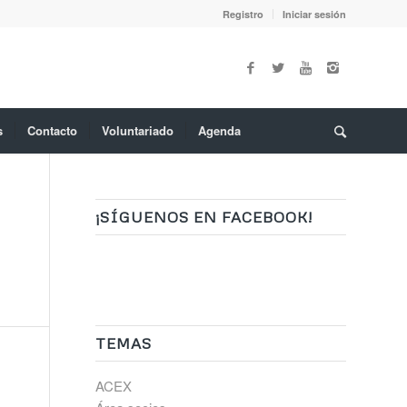
Registro
Iniciar sesión
s
Contacto
Voluntariado
Agenda
¡SÍGUENOS EN FACEBOOK!
TEMAS
ACEX