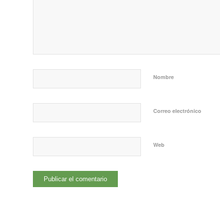
Nombre
Correo electrónico
Web