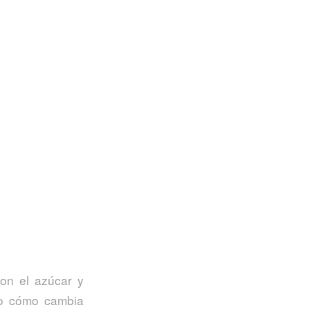
on el azúcar y
do cómo cambia