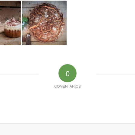
0
COMENTARIOS