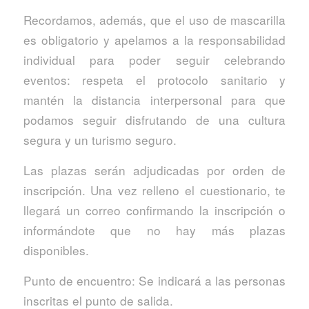
Recordamos, además, que el uso de mascarilla
es obligatorio y apelamos a la responsabilidad
individual para poder seguir celebrando
eventos: respeta el protocolo sanitario y
mantén la distancia interpersonal para que
podamos seguir disfrutando de una cultura
segura y un turismo seguro.
Las plazas serán adjudicadas por orden de
inscripción. Una vez relleno el cuestionario, te
llegará un correo confirmando la inscripción o
informándote que no hay más plazas
disponibles.
Punto de encuentro: Se indicará a las personas
inscritas el punto de salida.