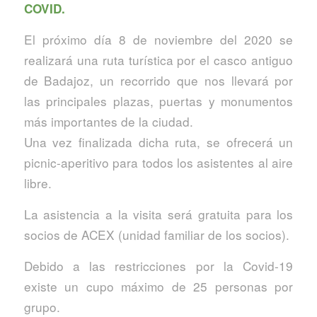
COVID.
El próximo día 8 de noviembre del 2020 se
realizará una ruta turística por el casco antiguo
de Badajoz, un recorrido que nos llevará por
las principales plazas, puertas y monumentos
más importantes de la ciudad.
Una vez finalizada dicha ruta, se ofrecerá un
picnic-aperitivo para todos los asistentes al aire
libre.
La asistencia a la visita será gratuita para los
socios de ACEX (unidad familiar de los socios).
Debido a las restricciones por la Covid-19
existe un cupo máximo de 25 personas por
grupo.