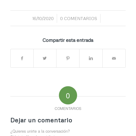
/
/
16/10/2020
0 COMENTARIOS
Compartir esta entrada
0
COMENTARIOS
Dejar un comentario
¿Quieres unirte a la conversación?