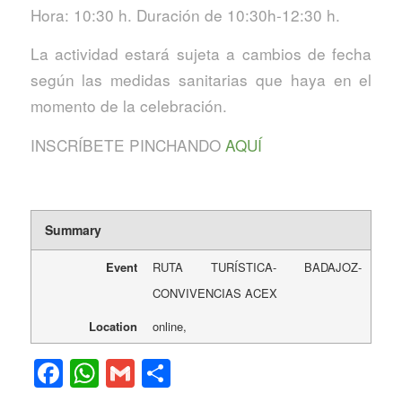
Hora: 10:30 h. Duración de 10:30h-12:30 h.
La actividad estará sujeta a cambios de fecha
según las medidas sanitarias que haya en el
momento de la celebración.
INSCRÍBETE PINCHANDO
AQUÍ
Summary
Event
RUTA TURÍSTICA- BADAJOZ-
CONVIVENCIAS ACEX
Location
online
,
Facebook
WhatsApp
Gmail
Compartir