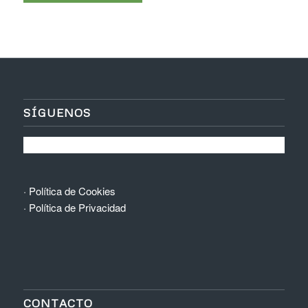
SÍGUENOS
·
Política de Cookies
·
Política de Privacidad
CONTACTO