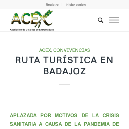
Registro
Iniciar sesión
ACEX
,
CONVIVENCIAS
RUTA TURÍSTICA EN
BADAJOZ
APLAZADA POR MOTIVOS DE LA CRISIS
SANITARIA A CAUSA DE LA PANDEMIA DE