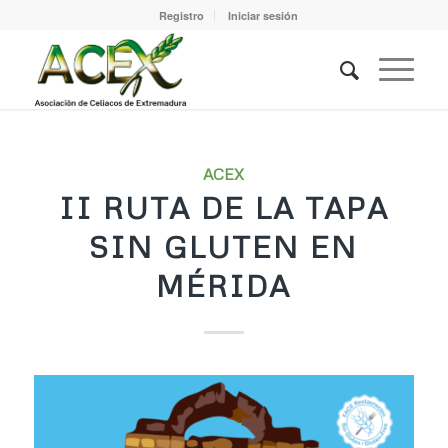
Registro
Iniciar sesión
ACEX
II RUTA DE LA TAPA
SIN GLUTEN EN
MÉRIDA