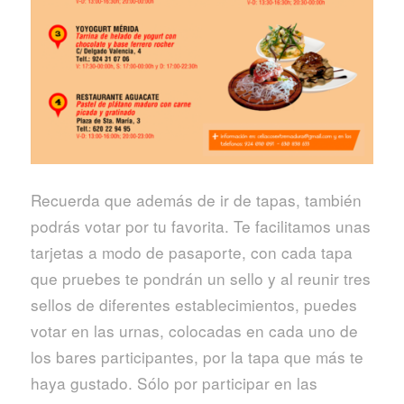
Recuerda que además de ir de tapas, también
podrás votar por tu favorita. Te facilitamos unas
tarjetas a modo de pasaporte, con cada tapa
que pruebes te pondrán un sello y al reunir tres
sellos de diferentes establecimientos, puedes
votar en las urnas, colocadas en cada uno de
los bares participantes, por la tapa que más te
haya gustado. Sólo por participar en las