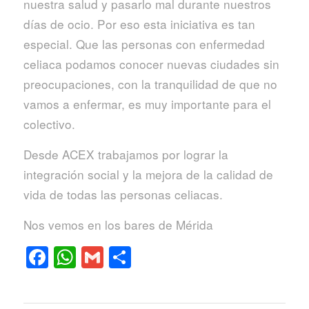
nuestra salud y pasarlo mal durante nuestros
días de ocio. Por eso esta iniciativa es tan
especial. Que las personas con enfermedad
celiaca podamos conocer nuevas ciudades sin
preocupaciones, con la tranquilidad de que no
vamos a enfermar, es muy importante para el
colectivo.
Desde ACEX trabajamos por lograr la
integración social y la mejora de la calidad de
vida de todas las personas celiacas.
Nos vemos en los bares de Mérida
Facebook
WhatsApp
Gmail
Compartir