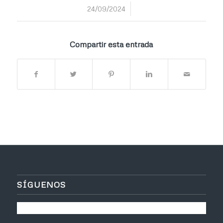
/
24/09/2024
Compartir esta entrada
SÍGUENOS