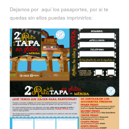
Dejamos por aquí los pasaportes, por si te
quedas sin ellos puedas imprimirlos: