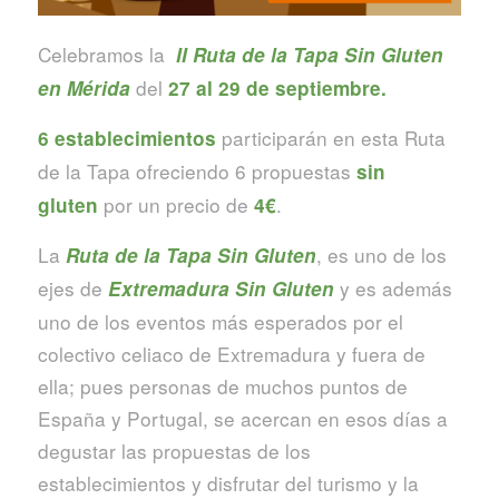
Celebramos la
II Ruta de la Tapa Sin Gluten
del
en Mérida
27 al 29 de septiembre.
participarán en esta Ruta
6 establecimientos
de la Tapa ofreciendo 6 propuestas
sin
por un precio de
.
gluten
4€
La
, es uno de los
Ruta de la Tapa Sin Gluten
ejes de
y es además
Extremadura Sin Gluten
uno de los eventos más esperados por el
colectivo celiaco de Extremadura y fuera de
ella; pues personas de muchos puntos de
España y Portugal, se acercan en esos días a
degustar las propuestas de los
establecimientos y disfrutar del turismo y la