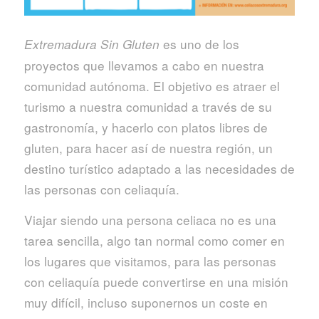
es uno de los
Extremadura Sin Gluten
proyectos que llevamos a cabo en nuestra
comunidad autónoma. El objetivo es atraer el
turismo a nuestra comunidad a través de su
gastronomía, y hacerlo con platos libres de
gluten, para hacer así de nuestra región, un
destino turístico adaptado a las necesidades de
las personas con celiaquía.
Viajar siendo una persona celiaca no es una
tarea sencilla, algo tan normal como comer en
los lugares que visitamos, para las personas
con celiaquía puede convertirse en una misión
muy difícil, incluso suponernos un coste en