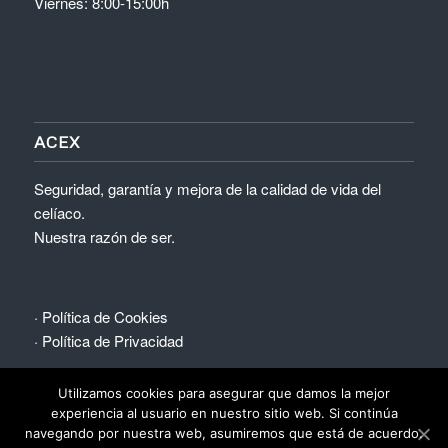
Viernes: 8:00-15:00h
ACEX
Seguridad, garantía y mejora de la calidad de vida del
celíaco.
Nuestra razón de ser.
·
Política de Cookies
·
Política de Privacidad
Utilizamos cookies para asegurar que damos la mejor
experiencia al usuario en nuestro sitio web. Si continúa
navegando por nuestra web, asumiremos que está de acuerdo.