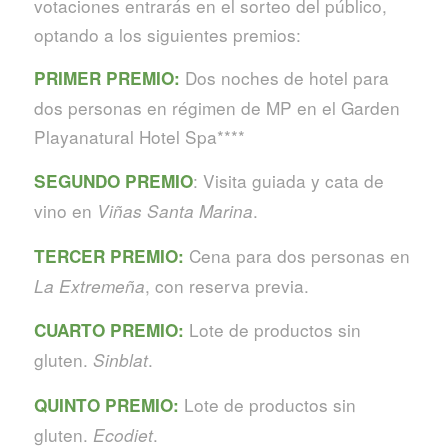
votaciones entrarás en el sorteo del público,
optando a los siguientes premios:
Dos noches de hotel para
PRIMER PREMIO:
dos personas en régimen de MP en el Garden
Playanatural Hotel Spa****
: Visita guiada y cata de
SEGUNDO PREMIO
vino en
.
Viñas Santa Marina
Cena para dos personas en
TERCER PREMIO:
, con reserva previa.
La Extremeña
Lote de productos sin
CUARTO PREMIO:
gluten.
.
Sinblat
Lote de productos sin
QUINTO PREMIO:
gluten.
.
Ecodiet